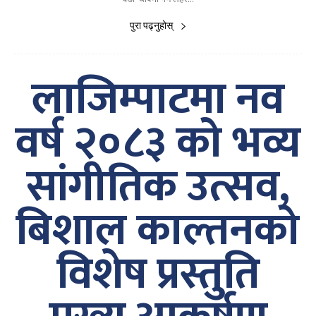
पुरा पढ्नुहोस्
लाजिम्पाटमा नव
वर्ष २०८३ को भव्य
सांगीतिक उत्सव,
बिशाल काल्तनको
विशेष प्रस्तुति