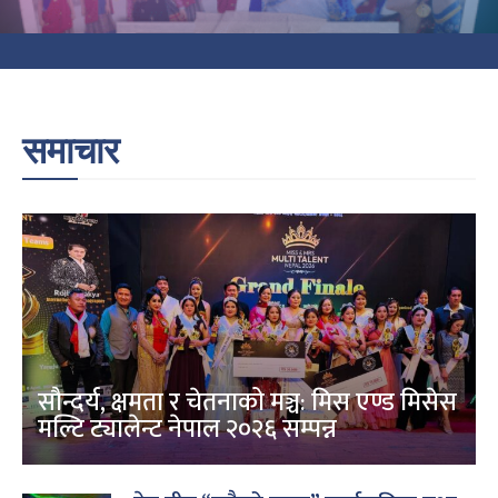
समाचार
सौन्दर्य, क्षमता र चेतनाको मञ्च: मिस एण्ड मिसेस
मल्टि ट्यालेन्ट नेपाल २०२६ सम्पन्न