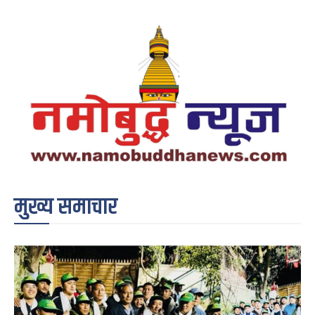
मुख्य समाचार