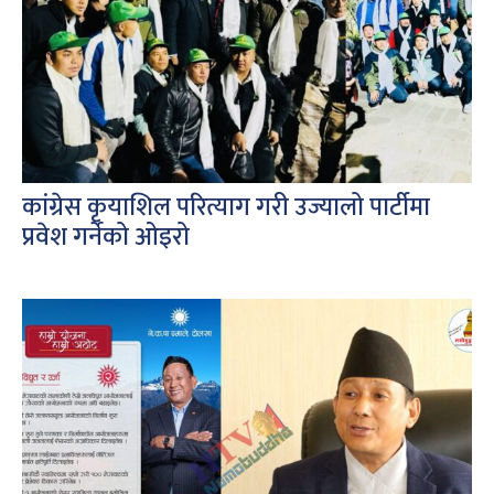
कांग्रेस कृयाशिल परित्याग गरी उज्यालो पार्टीमा
प्रवेश गर्नेको ओइरो