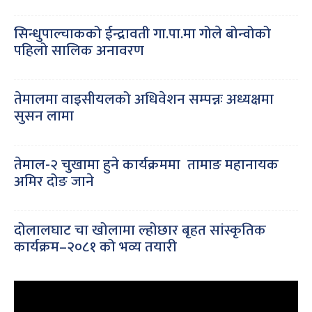
सिन्धुपाल्चाकको ईन्द्रावती गा.पा.मा गोले बोन्वोको
पहिलो सालिक अनावरण
तेमालमा वाइसीयलको अधिवेशन सम्पन्नः अध्यक्षमा
सुसन लामा
तेमाल-२ चुखामा हुने कार्यक्रममा तामाङ महानायक
अमिर दोङ जाने
दोलालघाट चा खोलामा ल्होछार बृहत सांस्कृतिक
कार्यक्रम–२०८१ को भव्य तयारी