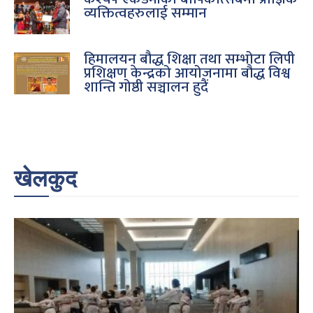
व्यक्तित्वहरुलाई सम्मान
हिमालयन बौद्ध शिक्षा तथा सम्भोटा लिपी
प्रशिक्षण केन्द्रको आयोजनामा बौद्ध विश्व
शान्ति गोष्ठी सञ्चालन हुदैं
खेलकुद