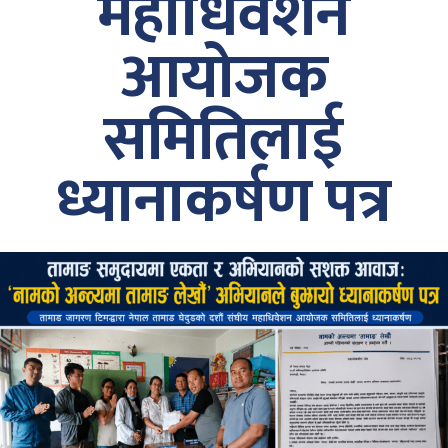
महाधिवेशन
आयोजक
समितिलाई
ध्यानाकर्षण पत्र