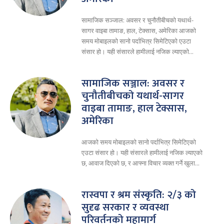
सामाजिक सञ्जाल: अवसर र चुनौतीबीचको यथार्थ-
सागर वाइबा तामाङ, हाल, टेक्सास, अमेरिका आजको
समय मोबाइलको सानो पर्दाभित्र सिमेटिएको एउटा
संसार हो। यही संसारले हामीलाई नजिक ल्याएको...
सामाजिक सञ्जाल: अवसर र
चुनौतीबीचको यथार्थ-सागर
वाइबा तामाङ, हाल टेक्सास,
अमेरिका
आजको समय मोबाइलको सानो पर्दाभित्र सिमेटिएको
एउटा संसार हो। यही संसारले हामीलाई नजिक ल्याएको
छ, आवाज दिएको छ, र आफ्ना विचार व्यक्त गर्ने खुला...
रास्वपा र श्रम संस्कृति: २/३ को
सुदृढ सरकार र व्यवस्था
परिवर्तनको महामार्ग