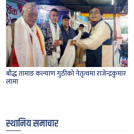
बौद्ध तामाङ कल्याण गुठीको नेतृत्वमा राजेन्द्रकुमार
लामा
स्थानिय समाचार