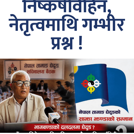
निष्कर्षविहिन,
नेतृत्वमाथि गम्भीर
प्रश्न !