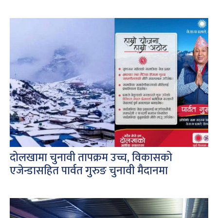
दोलखामा चुनावी तापक्रम उच्च, विकासको
एजेन्डासहित पार्वत गुरुङ चुनावी मैदानमा