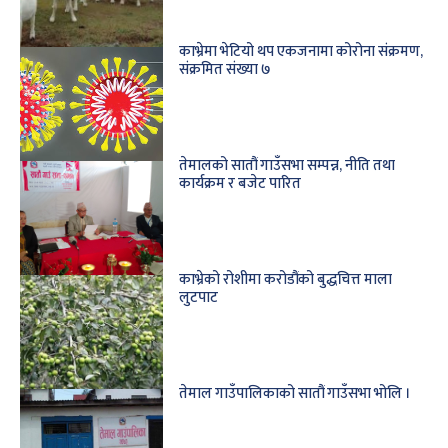
काभ्रेमा भेटियो थप एकजनामा कोरोना संक्रमण,
संक्रमित संख्या ७
तेमालको सातौं गाउँसभा सम्पन्न, नीति तथा
कार्यक्रम र बजेट पारित
काभ्रेको रोशीमा करोडौंको बुद्धचित्त माला
लुटपाट
तेमाल गाउँपालिकाको सातौं गाउँसभा भोलि ।