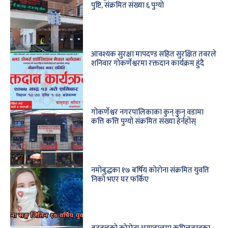
पुष्टि, संक्रमित संख्या ६ पुग्यो
आवश्यक सुरक्षा मापदण्ड सहित सुरक्षित तवरले
शनिवार गोकर्णेश्वरमा रक्तदान कार्यक्रम हुंदै
गोकर्णेश्वर नगरपालिकाका कुन् कुन् वडामा
कत्ति कत्ति पुग्यो संक्रमित संख्या हेर्नहोस्
नमोबुद्धका १७ बर्षिय कोरोना संक्रमित युवति
निको भएर घर फर्किए