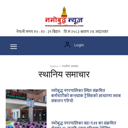
Login
Home
स्थानिय समाचार
स्थानिय समाचार
नमोबुद्ध नगरपालिका स्थित संक्रमित
कर्मचारीको कन्ट्याक ट्रेसिङको आधारमा स्वाब
संकलन गरियो
नमोबुद्ध नगरपालिका वडा नं.११ का संक्रमित