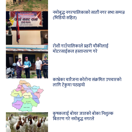
नमोबुद्ध नगरपालिकाको सातौं नगर सभा सम्पन्न
(भिडियो सहित)
रोशी गाउँपालिकाले प्रहरी चौकीलाई
मोटरसाईकल हस्तान्तरण गरे
काभ्रेका चारैजना कोरोना संक्रमित उपचारको
लागि टेकुमा पठाइयो
कृषकलाई बोयर जातको बोका निशुल्क
बितरण गरे नमोबुद्ध नगरले