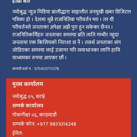
हाम्रो बारे
नमोबुद्ध न्युज मिडिया प्रालीद्धारा सञ्चालीत जनमुखी खबर डिजिटल
पत्रिका हो । देशमा थुप्रै राजनितिक परीवर्तन भए । तर यी
परीवर्तनले जनताका अपेक्षा अझै पुरा हुन सकेका छैनन ।
राजनितिकर्मिहरु जनताका समस्या प्रति त्यति गम्भीर नहुदा
जनतामा एक किसिमको निराशा छ नै । तसर्थ जनताका संग
जोडिएका समस्या लाई उजागर गरि समाधानका लागि हामि
माध्यमका रुपमा आएका छौं ।
कम्पनी दर्ता नं. : 9759/077/078
मुख्य कार्यालय
नमोबुद्ध ०५, काभ्रे
सम्पर्क कार्यालय
गोकर्णेश्वर ०६, काठमाडौ
सम्पर्क फोन: +977 9851014248
ईमेल: