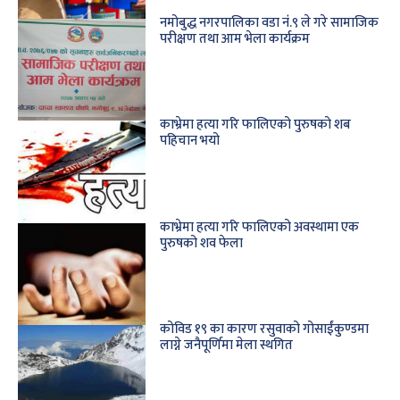
नमोबुद्ध नगरपालिका वडा नंं.९ ले गरे सामाजिक
परीक्षण तथा आम भेला कार्यक्रम
काभ्रेमा हत्या गरि फालिएको पुरुषको शब
पहिचान भयो
काभ्रेमा हत्या गरि फालिएको अवस्थामा एक
पुरुषको शव फेला
कोविड १९ का कारण रसुवाको गोसाईंकुण्डमा
लाग्ने जनैपूर्णिमा मेला स्थगित