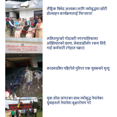
लैङ्गिक विभेद अन्त्यका लागि नमोबुद्धमा छोरी
प्रोत्साहन कार्यक्रमलाई निरन्तरता
ललितपुरको गोदावरी नगरपालिकामा
अख्तियारको छापा, सेवाग्राहीसँग रकम लिदै
गर्दा कर्मचारी रंगेहात पक्राउ
काठमाडौंमा पहिरोले पुरिएर एक युवकको मृत्यु
युवा जोस जांगरका साथ नमोबुद्ध नेपानेका
युवाहरुले नेपानेमा बृक्षारोपण गरे