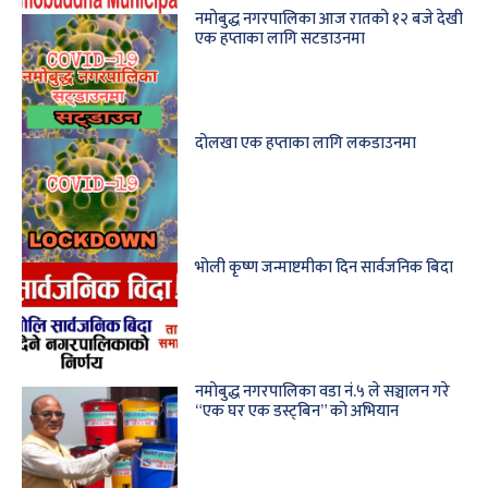
नमोबुद्ध नगरपालिका आज रातको १२ बजे देखी
एक हप्ताका लागि सटडाउनमा
दोलखा एक हप्ताका लागि लकडाउनमा
भोली कृष्ण जन्माष्टमीका दिन सार्वजनिक बिदा
नमोबुद्ध नगरपालिका वडा नं.५ ले सञ्चालन गरे
“एक घर एक डस्ट्बिन” को अभियान