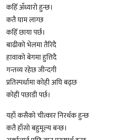
कहिँ अँध्यारो हुन्छ।
कतै घाम लाग्छ
कहिँ छाया पर्छ।
बाढीको भेलमा तैरिदै
हावाको बेगमा हुत्तिदै
गन्तव्य रहेछ जीन्दगी
प्रतिस्पर्धामा कोही अघि बढ्छ
कोही पछाडी पर्छ।
यहाँ कसैको चीत्कार निरर्थक हुन्छ
कतै हाँसो बहुमूल्य बन्छ।