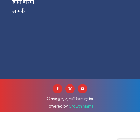
हाम्रो बारेमा
सम्पर्क
© नमोबुद्ध न्युज, सर्वाधिकार सुरक्षित
Powered by
Growth Mama