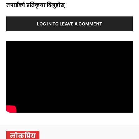
तपाईंको प्रतिकृया दिनुहोस्
LOG IN TO LEAVE A COMMENT
लोकप्रिय