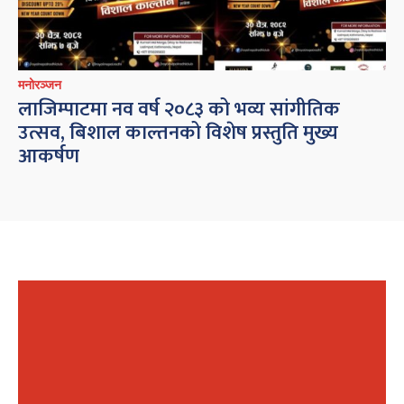
मनोरञ्जन
लाजिम्पाटमा नव वर्ष २०८३ को भव्य सांगीतिक
उत्सव, बिशाल काल्तनको विशेष प्रस्तुति मुख्य
आकर्षण