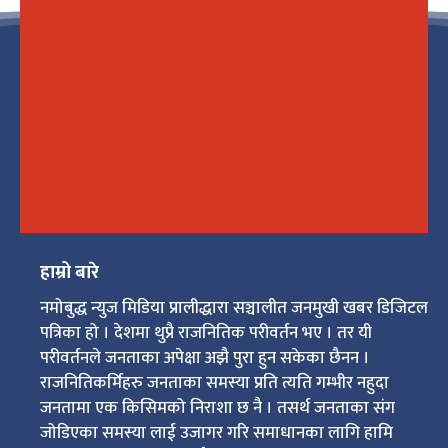
हाम्रो बारे
नमोबुद्ध न्युज मिडिया प्रालीद्धारा सञ्चालीत जनमुखी खबर डिजिटल
पत्रिका हो । देशमा थुप्रै राजनितिक परीवर्तन भए । तर यी
परीवर्तनले जनताका अपेक्षा अझै पुरा हुन सकेका छैनन ।
राजनितिकर्मिहरु जनताका समस्या प्रति त्यति गम्भीर नहुदा
जनतामा एक किसिमको निराशा छ नै । तसर्थ जनताका संग
जोडिएका समस्या लाई उजागर गरि समाधानका लागि हामि