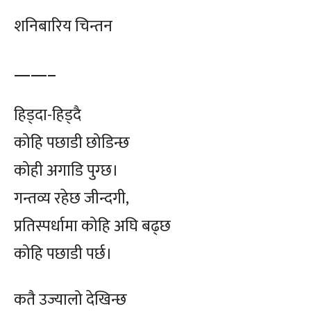
शनिबारिय चिन्तन
——–
हिड्दा-हिड्दै
कोहि पछाडी छोडिन्छ
कोही अगाडि पुग्छ।
गन्तव्य रहेछ जीन्दगी,
प्रतिस्पर्धामा कोहि अघि बढ्छ
कोहि पछाडी पर्छ।
कतै उज्यालो देखिन्छ