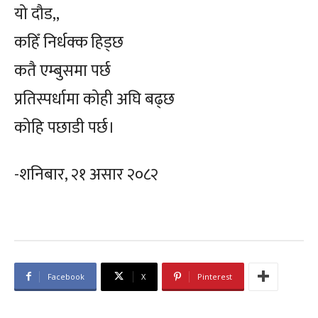
यो दौड,,
कहिँ निर्धक्क हिड्छ
कतै एम्बुसमा पर्छ
प्रतिस्पर्धामा कोही अघि बढ्छ
कोहि पछाडी पर्छ।
-शनिबार, २१ असार २०८२
Facebook
X
Pinterest