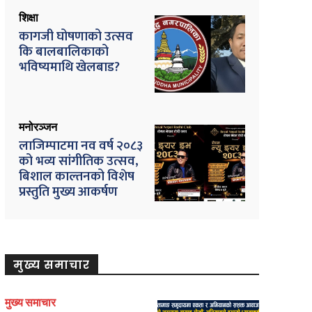
शिक्षा
कागजी घोषणाको उत्सव
कि बालबालिकाको
भविष्यमाथि खेलबाड?
मनोरञ्जन
लाजिम्पाटमा नव वर्ष २०८३
को भव्य सांगीतिक उत्सव,
बिशाल काल्तनको विशेष
प्रस्तुति मुख्य आकर्षण
मुख्य समाचार
मुख्य समाचार