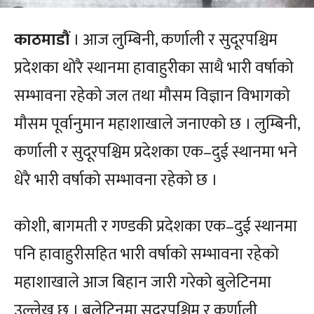
काठमाडौं
। आज लुम्बिनी, कर्णाली र सुदूरपश्चिम
प्रदेशका थोरै स्थानमा हावाहुरीका साथै भारी वर्षाको
सम्भावना रहेको जल तथा मौसम विज्ञान विभागको
मौसम पूर्वानुमान महाशाखाले जनाएको छ । लुम्बिनी,
कर्णाली र सुदूरपश्चिम प्रदेशका एक–दुई स्थानमा भने
धेरै भारी वर्षाको सम्भावना रहेको छ ।
कोशी, बागमती र गण्डकी प्रदेशका एक–दुई स्थानमा
पनि हावाहुरीसहित भारी वर्षाको सम्भावना रहेको
महाशाखाले आज बिहान जारी गरेको बुलेटिनमा
उल्लेख छ । बुलेटिनमा सुदूरपश्चिम र कर्णाली