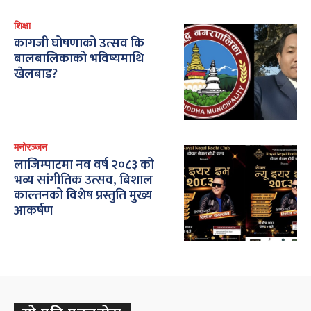
शिक्षा
कागजी घोषणाको उत्सव कि
बालबालिकाको भविष्यमाथि
खेलबाड?
मनोरञ्जन
लाजिम्पाटमा नव वर्ष २०८३ को
भव्य सांगीतिक उत्सव, बिशाल
काल्तनको विशेष प्रस्तुति मुख्य
आकर्षण