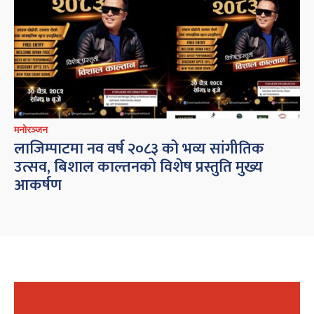
मनोरञ्जन
लाजिम्पाटमा नव वर्ष २०८३ को भव्य सांगीतिक
उत्सव, बिशाल काल्तनको विशेष प्रस्तुति मुख्य
आकर्षण