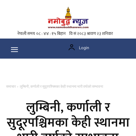
Login
समाचार
लुम्बिनी, कर्णाली र सुदूरपश्चिमका केही स्थानमा भारी वर्षाको सम्भावना
लुम्बिनी, कर्णाली र
सुदूरपश्चिमका केही स्थानमा