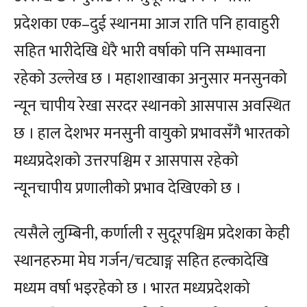
प्रदेशका एक–दुई स्थानमा आज राति पनि हावाहुरी
सहित भारीदेखि धेरै भारी वर्षाको पनि सम्भावना
रहेको उल्लेख छ । महाशाखाका अनुसार मनसुनको
न्यून चापीय रेखा सरदर स्थानको आसपास अवस्थित
छ । हाल देशभर मनसुनी वायुको प्रभावसँगै भारतको
मध्यप्रदेशको उत्तरपश्चिम र आसपास रहेको
न्यूनचापीय प्रणालीको प्रभाव देखिएको छ ।
त्यसैले लुम्बिनी, कर्णाली र सुदूरपश्चिम प्रदेशका केही
स्थानहरुमा मेघ गर्जन/चट्याङ्ग सहित हल्कादेखि
मध्यम वर्षा भइरहेको छ । भारत मध्यप्रदेशको