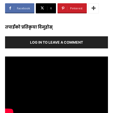
Facebook
X
Pinterest
तपाईंको प्रतिकृया दिनुहोस्
LOG IN TO LEAVE A COMMENT