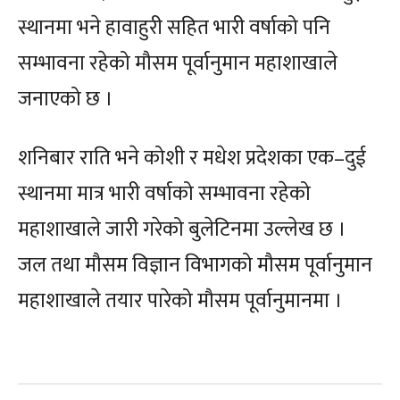
स्थानमा भने हावाहुरी सहित भारी वर्षाको पनि
सम्भावना रहेको मौसम पूर्वानुमान महाशाखाले
जनाएको छ ।
शनिबार राति भने कोशी र मधेश प्रदेशका एक–दुई
स्थानमा मात्र भारी वर्षाको सम्भावना रहेको
महाशाखाले जारी गरेको बुलेटिनमा उल्लेख छ ।
जल
तथा
मौसम
विज्ञान
विभागको
मौसम
पूर्वानुमान
महाशाखाले
तयार
पारेको
मौसम
पूर्वानुमानमा ।