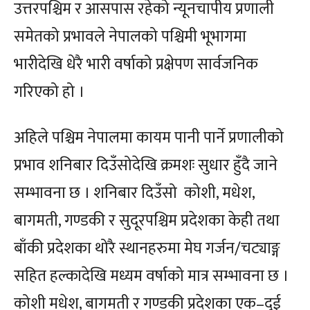
उत्तरपश्चिम र आसपास रहेको न्यूनचापीय प्रणाली
समेतको प्रभावले नेपालको पश्चिमी भूभागमा
भारीदेखि धेरै भारी वर्षाको प्रक्षेपण सार्वजनिक
गरिएको हो ।
अहिले पश्चिम नेपालमा कायम पानी पार्ने प्रणालीको
प्रभाव शनिबार दिउँसोदेखि क्रमशः सुधार हुँदै जाने
सम्भावना छ । शनिबार दिउँसो कोशी, मधेश,
बागमती, गण्डकी र सुदूरपश्चिम प्रदेशका केही तथा
बाँकी प्रदेशका थोरै स्थानहरुमा मेघ गर्जन/चट्याङ्ग
सहित हल्कादेखि मध्यम वर्षाको मात्र सम्भावना छ ।
कोशी मधेश, बागमती र गण्डकी प्रदेशका एक–दुई