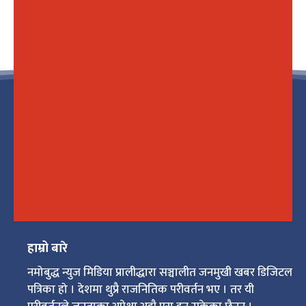
हाम्रो बारे
नमोबुद्ध न्युज मिडिया प्रालीद्धारा सञ्चालीत जनमुखी खबर डिजिटल
पत्रिका हो । देशमा थुप्रै राजनितिक परीवर्तन भए । तर यी