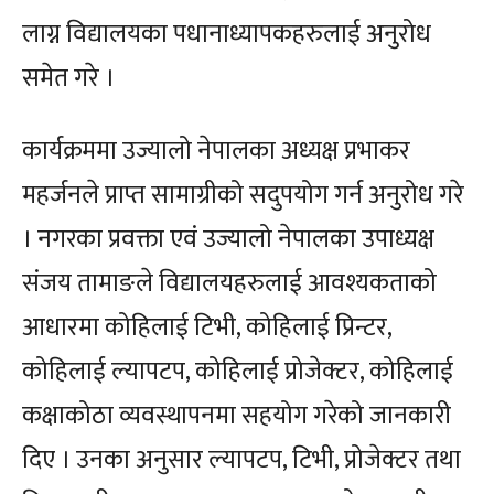
लाग्न विद्यालयका पधानाध्यापकहरुलाई अनुरोध
समेत गरे ।
कार्यक्रममा उज्यालो नेपालका अध्यक्ष प्रभाकर
महर्जनले प्राप्त सामाग्रीको सदुपयोग गर्न अनुरोध गरे
। नगरका प्रवक्ता एवं उज्यालो नेपालका उपाध्यक्ष
संजय तामाङले विद्यालयहरुलाई आवश्यकताको
आधारमा कोहिलाई टिभी, कोहिलाई प्रिन्टर,
कोहिलाई ल्यापटप, कोहिलाई प्रोजेक्टर, कोहिलाई
कक्षाकोठा व्यवस्थापनमा सहयोग गरेको जानकारी
दिए । उनका अनुसार ल्यापटप, टिभी, प्रोजेक्टर तथा