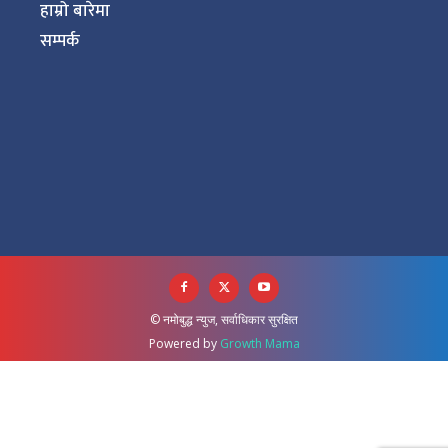
हाम्रो बारेमा
सम्पर्क
© नमोबुद्ध न्युज, सर्वाधिकार सुरक्षित
Powered by
Growth Mama