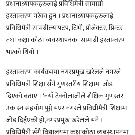
प्रधानाध्यापकहरुलाई प्रविधिमैत्री सामाग्री
हस्तान्तरण गरेका हुन । प्रधानाध्यापकहरुलाई
प्रविधिमैत्री सामग्रील्यापटप, टिभी, प्रोजेक्टर, प्रिन्टर
तथा कक्षा कोठा व्यवस्थापनका सामाग्री हस्तान्तरण
भएको थियो ।
हस्तान्तरण कार्यक्रममा नगरप्रमुख खरेलले नगरले
प्रविधिमत्री शिक्षा सँगै गुणस्तरीय शिक्षामा जोड
दिएको बताए । ‘नयाँ टेक्नोलाजीले शैक्षिक गुणस्तर
उकास्न सहयोग पुग्ने भएर नगरले प्रविधीमैत्री शिक्षामा
जोड दिईएको हो,नगरप्रमुख खरेलले भने ।
प्रविधिमैत्री सँगै विद्यालयमा कक्षाकोठा व्यबस्थापनमा