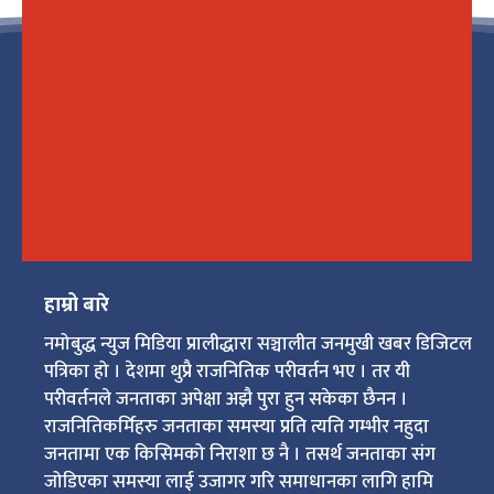
हाम्रो बारे
नमोबुद्ध न्युज मिडिया प्रालीद्धारा सञ्चालीत जनमुखी खबर डिजिटल
पत्रिका हो । देशमा थुप्रै राजनितिक परीवर्तन भए । तर यी
परीवर्तनले जनताका अपेक्षा अझै पुरा हुन सकेका छैनन ।
राजनितिकर्मिहरु जनताका समस्या प्रति त्यति गम्भीर नहुदा
जनतामा एक किसिमको निराशा छ नै । तसर्थ जनताका संग
जोडिएका समस्या लाई उजागर गरि समाधानका लागि हामि