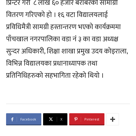
प्रिन्टर गरी ८ लाख ६० हजार बराबरको सामाग्री
वितरण गरिएको हो । १६ वटा विद्यालयलाई
प्रविधिमैत्री सामग्री हस्तान्तरण भएको कार्यक्रममा
पाँचखाल नगरपालिका वडा नं ३ का वडा अध्यक्ष
सुन्दर अधिकारी, शिक्षा शाखा प्रमुख उदय कोइराला,
विभिन्न विद्यालयका प्रधानाध्यापक तथा
प्रतिनिधिहरुको सहभागिता रहेको थियो ।
Facebook
X
Pinterest