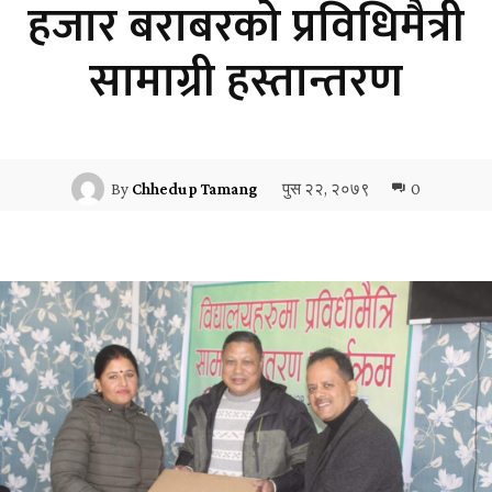
हजार बराबरको प्रविधिमैत्री
सामाग्री हस्तान्तरण
पुस २२, २०७९
0
By
Chhedup Tamang