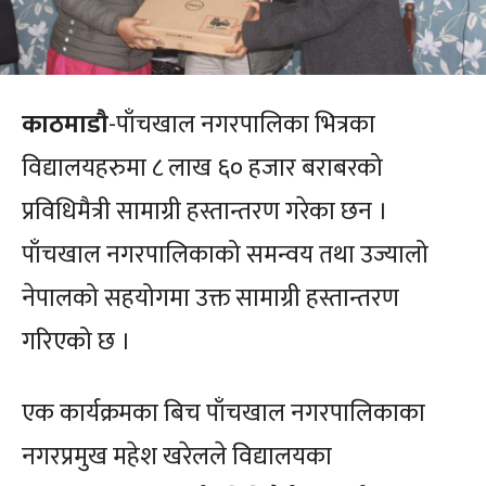
काठमाडौ
-पाँचखाल नगरपालिका भित्रका
विद्यालयहरुमा ८ लाख ६० हजार बराबरको
प्रविधिमैत्री सामाग्री हस्तान्तरण गरेका छन ।
पाँचखाल नगरपालिकाको समन्वय तथा उज्यालो
नेपालको सहयोगमा उक्त सामाग्री हस्तान्तरण
गरिएको छ ।
एक कार्यक्रमका बिच पाँचखाल नगरपालिकाका
नगरप्रमुख महेश खरेलले विद्यालयका