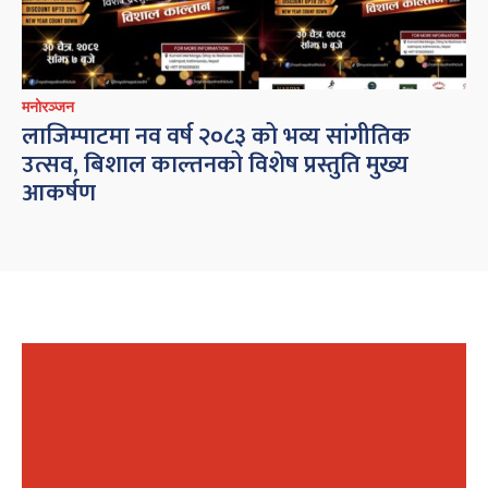
मनोरञ्जन
लाजिम्पाटमा नव वर्ष २०८३ को भव्य सांगीतिक
उत्सव, बिशाल काल्तनको विशेष प्रस्तुति मुख्य
आकर्षण