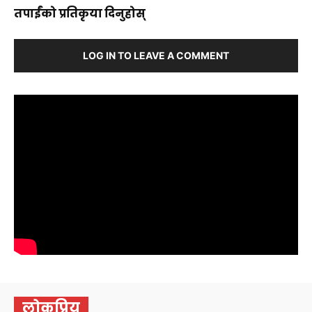
तपाईंको प्रतिकृया दिनुहोस्
LOG IN TO LEAVE A COMMENT
लोकप्रिय