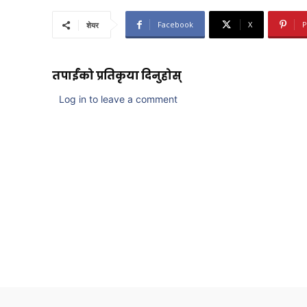
Facebook
X
P
शेयर
तपाईंको प्रतिकृया दिनुहोस्
Log in to leave a comment