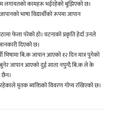
र्टम लगायतको कामहरू भईरहेको बुझिएको छ।
ापानको भाषा विद्यार्थीको रूपमा जापान
 फेला परेको हो। घटनाको प्रकृति हेर्दा उनले
े जानकारी दिएको छ।
ार्थी भिषामा बि.क जापान आएको १२ दिन मात्र पुगेको
ुनेर जापान आएको दुई साता नपुग्दै बि.क ले के
ो छैन।
 रहेकाले मृतक ब्यक्तिको विवरण गोप्य रखिएको छ।