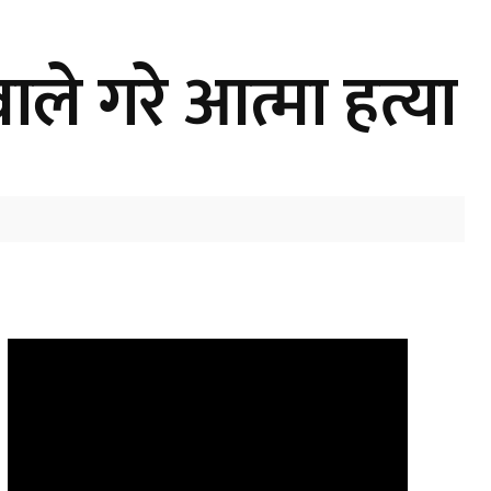
ले गरे आत्मा हत्या