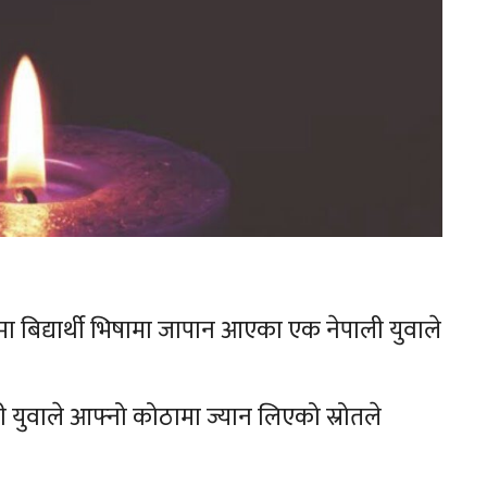
बिद्यार्थी भिषामा जापान आएका एक नेपाली युवाले
 युवाले आफ्नो कोठामा ज्यान लिएको स्रोतले