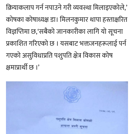
क्रियाकलाप गर्न नपाउने गरी व्यवस्था मिलाइएकोले,’
कोषका कोषाध्यक्ष डा। मिलनकुमार थापा हस्ताक्षरित
विज्ञप्तिमा छ,‘सबैको जानकारीका लागि यो सूचना
प्रकाशित गरिएको छ । यसबाट भक्तजनहरूलाई पर्न
गएको असुविधाप्रति पशुपति क्षेत्र विकास कोष
क्षमाप्रार्थी छ ।’