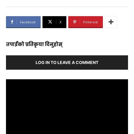
Facebook
X
Pinterest
तपाईंको प्रतिकृया दिनुहोस्
LOG IN TO LEAVE A COMMENT