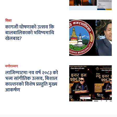
शिक्षा
कागजी घोषणाको उत्सव कि
बालबालिकाको भविष्यमाथि
खेलबाड?
मनोरञ्जन
लाजिम्पाटमा नव वर्ष २०८३ को
भव्य सांगीतिक उत्सव, बिशाल
काल्तनको विशेष प्रस्तुति मुख्य
आकर्षण