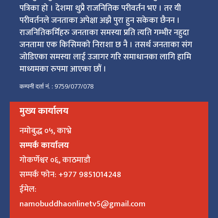
पत्रिका हो । देशमा थुप्रै राजनितिक परीवर्तन भए । तर यी
परीवर्तनले जनताका अपेक्षा अझै पुरा हुन सकेका छैनन ।
राजनितिकर्मिहरु जनताका समस्या प्रति त्यति गम्भीर नहुदा
जनतामा एक किसिमको निराशा छ नै । तसर्थ जनताका संग
जोडिएका समस्या लाई उजागर गरि समाधानका लागि हामि
माध्यमका रुपमा आएका छौं ।
कम्पनी दर्ता नं. : 9759/077/078
मुख्य कार्यालय
नमोबुद्ध ०५, काभ्रे
सम्पर्क कार्यालय
गोकर्णेश्वर ०६, काठमाडौ
सम्पर्क फोन: +977 9851014248
ईमेल:
namobuddhaonlinetv5@gmail.com