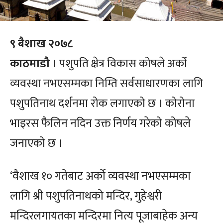
९ बैशाख २०७८
काठमाडौ
। पशुपति क्षेत्र विकास कोषले अर्को
व्यवस्था नभएसम्मका निम्ति सर्वसाधारणका लागि
पशुपतिनाथ दर्शनमा रोक लगाएको छ । कोरोना
भाइरस फैलिन नदिन उक्त निर्णय गरेको कोषले
जनाएको छ ।
‘वैशाख १० गतेबाट अर्को व्यवस्था नभएसम्मका
लागि श्री पशुपतिनाथको मन्दिर, गुहेश्वरी
मन्दिरलगायतका मन्दिरमा नित्य पूजाबाहेक अन्य