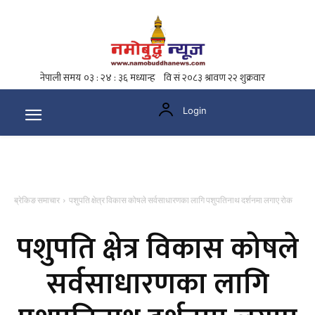
Login
ब्रेकिङ समाचार
पशुपति क्षेत्र विकास कोषले सर्वसाधारणका लागि पशुपतिनाथ दर्शनमा लगाए रोक
पशुपति क्षेत्र विकास कोषले
सर्वसाधारणका लागि