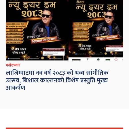
मनोरञ्जन
लाजिम्पाटमा नव वर्ष २०८३ को भव्य सांगीतिक
उत्सव, बिशाल काल्तनको विशेष प्रस्तुति मुख्य
आकर्षण