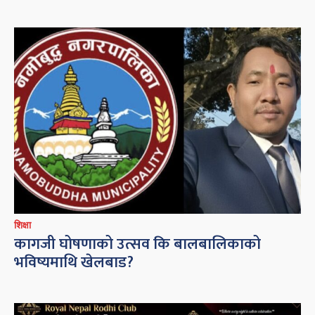
शिक्षा
कागजी घोषणाको उत्सव कि बालबालिकाको
भविष्यमाथि खेलबाड?