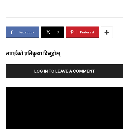
Facebook
X
Pinterest
तपाईंको प्रतिकृया दिनुहोस्
LOG IN TO LEAVE A COMMENT