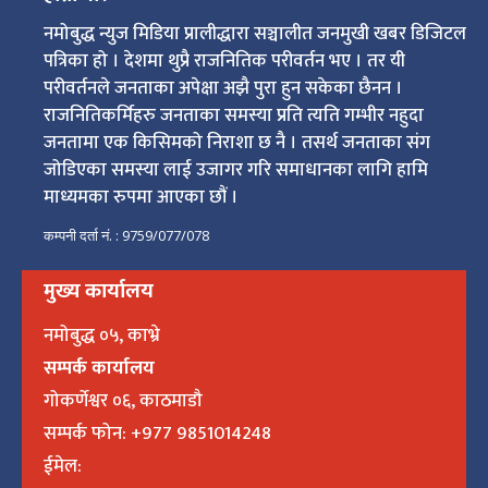
नमोबुद्ध न्युज मिडिया प्रालीद्धारा सञ्चालीत जनमुखी खबर डिजिटल
पत्रिका हो । देशमा थुप्रै राजनितिक परीवर्तन भए । तर यी
परीवर्तनले जनताका अपेक्षा अझै पुरा हुन सकेका छैनन ।
राजनितिकर्मिहरु जनताका समस्या प्रति त्यति गम्भीर नहुदा
जनतामा एक किसिमको निराशा छ नै । तसर्थ जनताका संग
जोडिएका समस्या लाई उजागर गरि समाधानका लागि हामि
माध्यमका रुपमा आएका छौं ।
कम्पनी दर्ता नं. : 9759/077/078
मुख्य कार्यालय
नमोबुद्ध ०५, काभ्रे
सम्पर्क कार्यालय
गोकर्णेश्वर ०६, काठमाडौ
सम्पर्क फोन: +977 9851014248
ईमेल: