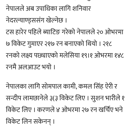
नेपालले अब उपाधिका लागि शनिवार
नेदरल्याण्ड्ससंग खेल्नेछ ।
टस हारेर पहिले ब्याटिङ गरेको नेपालले २० ओभरमा
७ विकेट गुमाएर २१७ रन बनाएको थियो । २१८
रनको लक्ष्य पछ्याएको मलेसिया १९।१ ओभरमा १४८
रनमै अलआउट भयो ।
नेपालका लागि सोमपाल कामी, कमल सिंह ऐरी र
सन्दीप लामछानेले ३(३ विकेट लिए । सुशन भारीले १
विकेट लिए । करणले ४ ओभरमा २७ रन खर्चिए भने
विकेट लिन सकेनन् ।