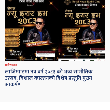
मनोरञ्जन
लाजिम्पाटमा नव वर्ष २०८३ को भव्य सांगीतिक
उत्सव, बिशाल काल्तनको विशेष प्रस्तुति मुख्य
आकर्षण