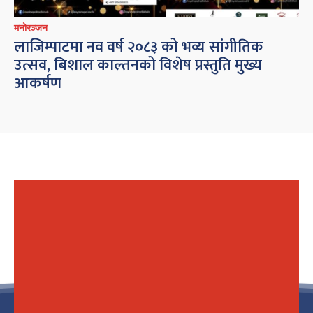
मनोरञ्जन
लाजिम्पाटमा नव वर्ष २०८३ को भव्य सांगीतिक
उत्सव, बिशाल काल्तनको विशेष प्रस्तुति मुख्य
आकर्षण