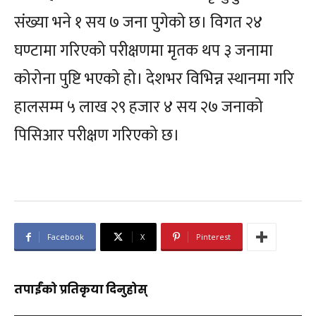
संख्या भने १ सय ७ जना पुगेको छ। विगत २४
घण्टामा गरिएको परीक्षणमा मृतक थप ३ जनामा
कोरोना पुष्टि भएको हो। देशभर विभिन्न स्थानमा गरि
हालसम्म ५ लाख २९ हजार ४ सय २७ जनाको
पिसिआर परीक्षण गरिएको छ।
Facebook
X
Pinterest
तपाईंको प्रतिकृया दिनुहोस्