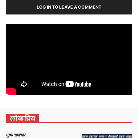
LOG IN TO LEAVE A COMMENT
लोकप्रिय
मुख्य समाचार