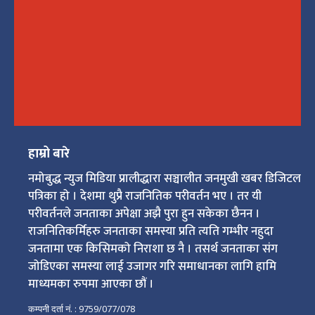
हाम्रो बारे
नमोबुद्ध न्युज मिडिया प्रालीद्धारा सञ्चालीत जनमुखी खबर डिजिटल
पत्रिका हो । देशमा थुप्रै राजनितिक परीवर्तन भए । तर यी
परीवर्तनले जनताका अपेक्षा अझै पुरा हुन सकेका छैनन ।
राजनितिकर्मिहरु जनताका समस्या प्रति त्यति गम्भीर नहुदा
जनतामा एक किसिमको निराशा छ नै । तसर्थ जनताका संग
जोडिएका समस्या लाई उजागर गरि समाधानका लागि हामि
माध्यमका रुपमा आएका छौं ।
कम्पनी दर्ता नं. : 9759/077/078