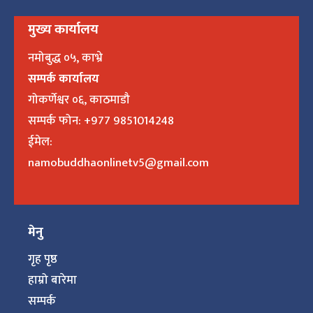
मुख्य कार्यालय
नमोबुद्ध ०५, काभ्रे
सम्पर्क कार्यालय
गोकर्णेश्वर ०६, काठमाडौ
सम्पर्क फोन: +977 9851014248
ईमेल:
namobuddhaonlinetv5@gmail.com
मेनु
गृह पृष्ठ
हाम्रो बारेमा
सम्पर्क