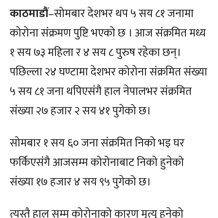
काठमाडौं
–सोमबार देशभर थप ५ सय ८१ जनामा
कोरोना संक्रमण पुष्टि भएको छ । आज संक्रमित मध्य
१ सय ७३ महिला र ४ सय ८ पुरुष रहेका छन्।
पछिल्ला २४ घण्टामा देशभर कोरोना संक्रमित संख्या
५ सय ८१ जना थपिएसंगै हाल नेपालभर संक्रमित
संख्या २७ हजार २ सय ४१ पुगेको छ।
सोमबार १ सय ६० जना संक्रमित निको भइ घर
फर्किएसंगै आजसम्म कोरोनाबाट निको हुनेको
संख्या १७ हजार ४ सय ९५ पुगेको छ।
त्यस्तै हाल सम्म कोरोनाको कारण मृत्यु हुनेको