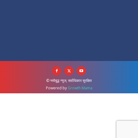
© नमोबुद्ध न्युज, सर्वाधिकार सुरक्षित
Powered by
Growth Mama