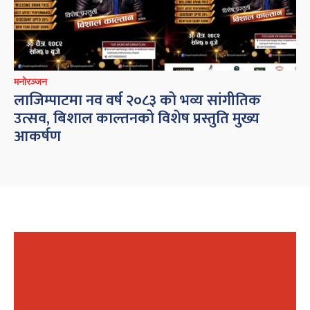
मनोरञ्जन
लाजिम्पाटमा नव वर्ष २०८३ को भव्य सांगीतिक
उत्सव, बिशाल काल्तनको विशेष प्रस्तुति मुख्य
आकर्षण