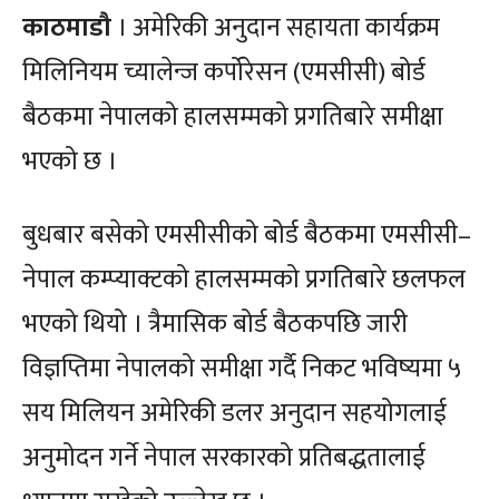
काठमाडौ
। अमेरिकी अनुदान सहायता कार्यक्रम
मिलिनियम च्यालेन्ज कर्पोरेसन (एमसीसी) बोर्ड
बैठकमा नेपालको हालसम्मको प्रगतिबारे समीक्षा
भएको छ ।
बुधबार बसेको एमसीसीको बोर्ड बैठकमा एमसीसी–
नेपाल कम्प्याक्टको हालसम्मको प्रगतिबारे छलफल
भएको थियो । त्रैमासिक बोर्ड बैठकपछि जारी
विज्ञप्तिमा नेपालको समीक्षा गर्दै निकट भविष्यमा ५
सय मिलियन अमेरिकी डलर अनुदान सहयोगलाई
अनुमोदन गर्ने नेपाल सरकारको प्रतिबद्धतालाई