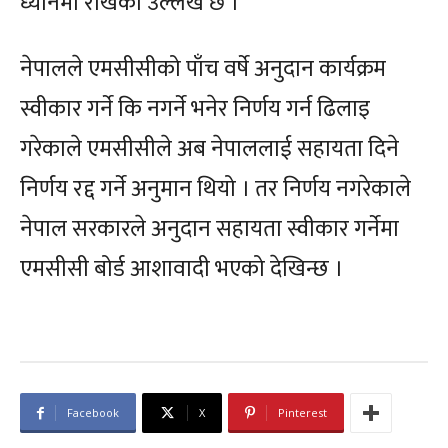
ध्यानमा राखेको उल्लेख छ ।
नेपालले एमसीसीको पाँच वर्षे अनुदान कार्यक्रम
स्वीकार गर्ने कि नगर्ने भनेर निर्णय गर्न ढिलाइ
गरेकाले एमसीसीले अब नेपाललाई सहायता दिने
निर्णय रद्द गर्ने अनुमान थियो । तर निर्णय नगरेकाले
नेपाल सरकारले अनुदान सहायता स्वीकार गर्नेमा
एमसीसी बोर्ड आशावादी भएको देखिन्छ ।
Facebook
X
Pinterest