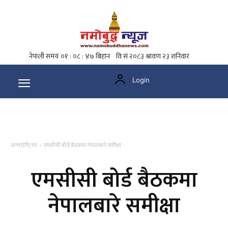
Login
अन्तर्राष्ट्रिय
एमसीसी बोर्ड बैठकमा नेपालबारे समीक्षा
एमसीसी बोर्ड बैठकमा
नेपालबारे समीक्षा