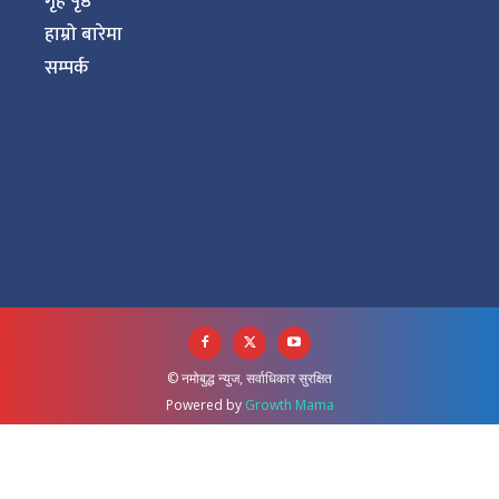
गृह पृष्ठ
हाम्रो बारेमा
सम्पर्क
© नमोबुद्ध न्युज, सर्वाधिकार सुरक्षित
Powered by
Growth Mama