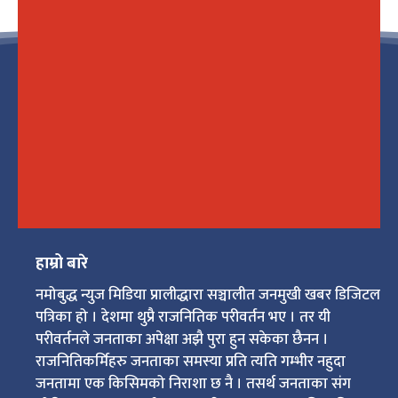
हाम्रो बारे
नमोबुद्ध न्युज मिडिया प्रालीद्धारा सञ्चालीत जनमुखी खबर डिजिटल
पत्रिका हो । देशमा थुप्रै राजनितिक परीवर्तन भए । तर यी
परीवर्तनले जनताका अपेक्षा अझै पुरा हुन सकेका छैनन ।
राजनितिकर्मिहरु जनताका समस्या प्रति त्यति गम्भीर नहुदा
जनतामा एक किसिमको निराशा छ नै । तसर्थ जनताका संग