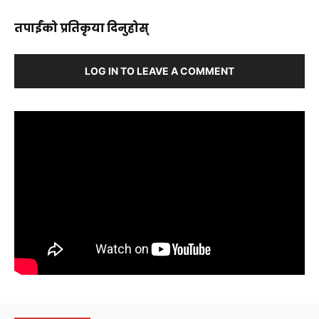
तपाईंको प्रतिकृया दिनुहोस्
LOG IN TO LEAVE A COMMENT