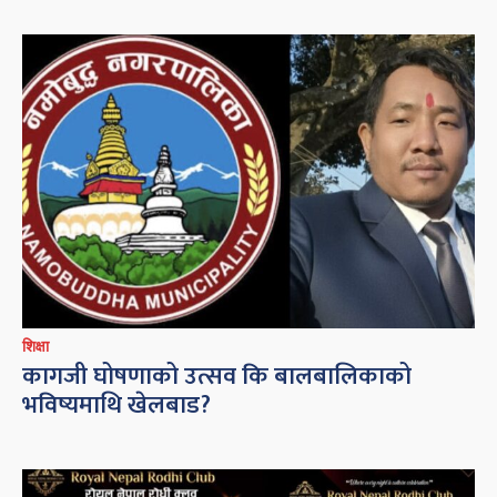
शिक्षा
कागजी घोषणाको उत्सव कि बालबालिकाको
भविष्यमाथि खेलबाड?