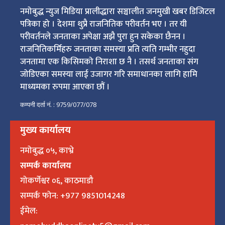
नमोबुद्ध न्युज मिडिया प्रालीद्धारा सञ्चालीत जनमुखी खबर डिजिटल
पत्रिका हो । देशमा थुप्रै राजनितिक परीवर्तन भए । तर यी
परीवर्तनले जनताका अपेक्षा अझै पुरा हुन सकेका छैनन ।
राजनितिकर्मिहरु जनताका समस्या प्रति त्यति गम्भीर नहुदा
जनतामा एक किसिमको निराशा छ नै । तसर्थ जनताका संग
जोडिएका समस्या लाई उजागर गरि समाधानका लागि हामि
माध्यमका रुपमा आएका छौं ।
कम्पनी दर्ता नं. : 9759/077/078
मुख्य कार्यालय
नमोबुद्ध ०५, काभ्रे
सम्पर्क कार्यालय
गोकर्णेश्वर ०६, काठमाडौ
सम्पर्क फोन: +977 9851014248
ईमेल: