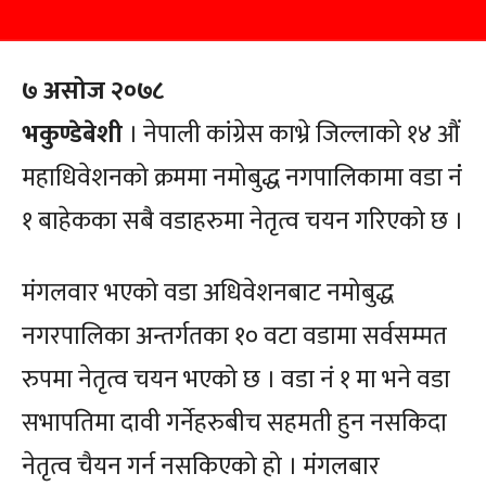
७ असोज २०७८
भकुण्डेबेशी
। नेपाली कांग्रेस काभ्रे जिल्लाको १४ औं
महाधिवेशनको क्रममा नमोबुद्ध नगपालिकामा वडा नंं
१ बाहेकका सबै वडाहरुमा नेतृत्व चयन गरिएको छ ।
मंगलवार भएको वडा अधिवेशनबाट नमोबुद्ध
नगरपालिका अन्तर्गतका १० वटा वडामा सर्वसम्मत
रुपमा नेतृत्व चयन भएको छ । वडा नं १ मा भने वडा
सभापतिमा दावी गर्नेहरुबीच सहमती हुन नसकिदा
नेतृत्व चैयन गर्न नसकिएको हो । मंगलबार