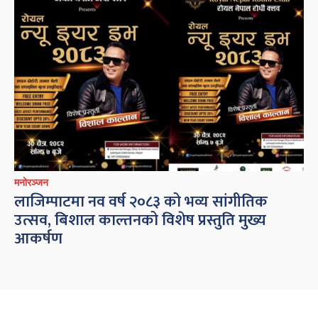
मनोरञ्जन
लाजिम्पाटमा नव वर्ष २०८३ को भव्य सांगीतिक
उत्सव, बिशाल काल्तनको विशेष प्रस्तुति मुख्य
आकर्षण