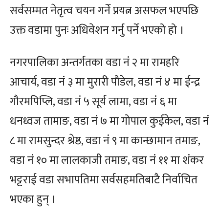
सर्वसम्मत नेतृत्व चयन गर्ने प्रयत्न असफल भएपछि
उक्त वडामा पुनः अधिवेशन गर्नु पर्ने भएको हो ।
नगरपालिका अन्तर्गतका वडा नं २ मा रामहरि
आचार्य, वडा नं ३ मा मुरारी पौडेल, वडा नं ४ मा ईन्द्र
गौरमपिप्लि, वडा नं ५ सूर्य लामा, वडा नं ६ मा
धनध्वज तामाङ, वडा नं ७ मा गोपाल कुईकेल, वडा नं
८ मा रामसुन्दर श्रेष्ठ, वडा नं ९ मा कान्छामान तमाङ,
वडा नं १० मा लालकाजी तमाङ, वडा नं ११ मा शंकर
भट्टराई वडा सभापतिमा सर्वसहमतिबाटै निर्वाचित
भएका हुन् ।