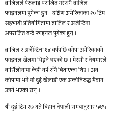
ब्राजिलले पेरुलाई पराजित गरेसंगै ब्राजिल
फाइनलमा पुगेका हुन । दक्षिण अमेरिकाका १० टिम
सहभागी प्रतियोगितामा ब्राजिल र अर्जेन्टिना
अपराजित बन्दै फाइनल पुगेका हुन् ।
ब्राजिल र अर्जेन्टिना १४ वर्षपछि कोपा अमेरिकाको
फाइनल खेलमा भिड्ने भएको छ । मेस्सी र नेयमारले
बार्सिलोनामा केही वर्ष सँगै बिताएका थिए । अब
कोपामा भने यी दुई खेलाडी एक अर्काविरुद्ध मैदान
उत्रने भएका छन् ।
यी दुई टिम २७ गते बिहान नेपाली समयानुसार ५ः४५