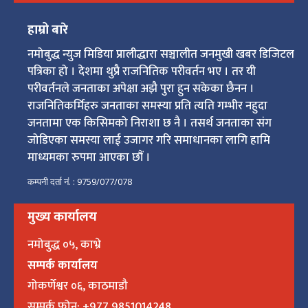
हाम्रो बारे
नमोबुद्ध न्युज मिडिया प्रालीद्धारा सञ्चालीत जनमुखी खबर डिजिटल
पत्रिका हो । देशमा थुप्रै राजनितिक परीवर्तन भए । तर यी
परीवर्तनले जनताका अपेक्षा अझै पुरा हुन सकेका छैनन ।
राजनितिकर्मिहरु जनताका समस्या प्रति त्यति गम्भीर नहुदा
जनतामा एक किसिमको निराशा छ नै । तसर्थ जनताका संग
जोडिएका समस्या लाई उजागर गरि समाधानका लागि हामि
माध्यमका रुपमा आएका छौं ।
कम्पनी दर्ता नं. : 9759/077/078
मुख्य कार्यालय
नमोबुद्ध ०५, काभ्रे
सम्पर्क कार्यालय
गोकर्णेश्वर ०६, काठमाडौ
सम्पर्क फोन: +977 9851014248