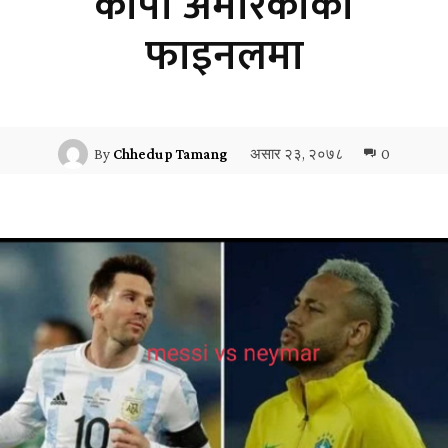
कोपा अमेरिकाको
फाइनलमा
असार २३, २०७८
0
By
Chhedup Tamang