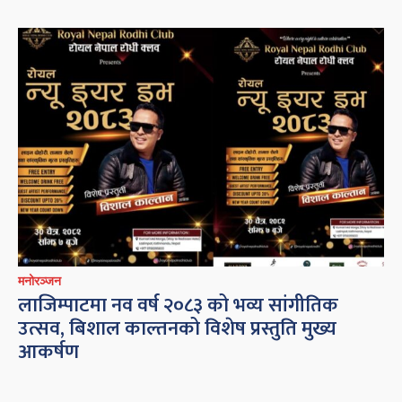
मनोरञ्जन
लाजिम्पाटमा नव वर्ष २०८३ को भव्य सांगीतिक
उत्सव, बिशाल काल्तनको विशेष प्रस्तुति मुख्य
आकर्षण