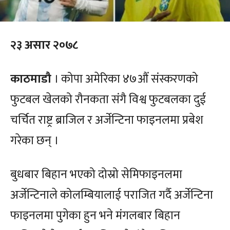
२३ असार २०७८
काठमाडौ
। कोपा अमेरिका ४७औं संस्करणको
फुटबल खेलको रौनकता संगै विश्व फुटबलका दुई
चर्चित राष्ट्र ब्राजिल र अर्जेन्टिना फाइनलमा प्रबेश
गरेका छन् ।
बुधबार बिहान भएको दोस्रो सेमिफाइनलमा
अर्जेन्टिनाले कोलम्बियालाई पराजित गर्दै अर्जेन्टिना
फाइनलमा पुगेका हुन भने मंगलबार बिहान