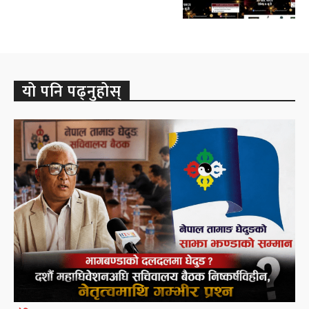
यो पनि पढ्नुहोस्