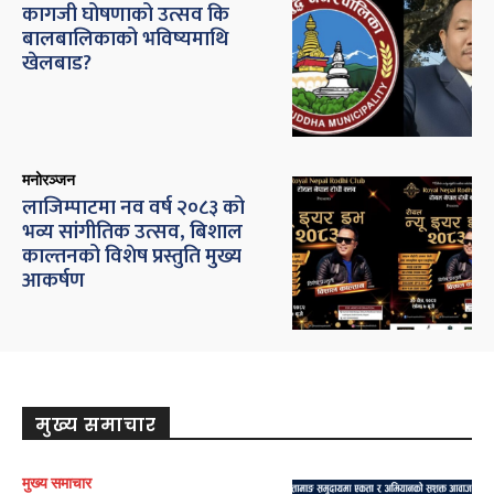
कागजी घोषणाको उत्सव कि
बालबालिकाको भविष्यमाथि
खेलबाड?
मनोरञ्जन
लाजिम्पाटमा नव वर्ष २०८३ को
भव्य सांगीतिक उत्सव, बिशाल
काल्तनको विशेष प्रस्तुति मुख्य
आकर्षण
मुख्य समाचार
मुख्य समाचार