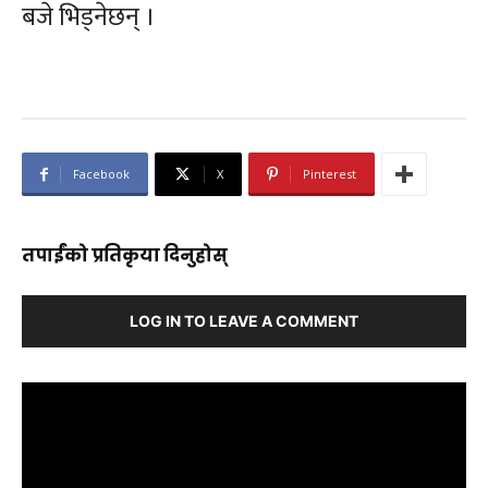
बजे भिड्नेछन् ।
Facebook
X
Pinterest
तपाईंको प्रतिकृया दिनुहोस्
LOG IN TO LEAVE A COMMENT