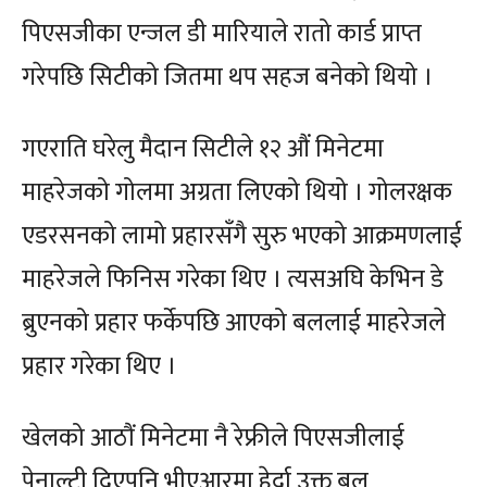
पिएसजीका एन्जल डी मारियाले रातो कार्ड प्राप्त
गरेपछि सिटीको जितमा थप सहज बनेको थियो ।
गएराति घरेलु मैदान सिटीले १२ औं मिनेटमा
माहरेजको गोलमा अग्रता लिएको थियो । गोलरक्षक
एडरसनको लामो प्रहारसँगै सुरु भएको आक्रमणलाई
माहरेजले फिनिस गरेका थिए । त्यसअघि केभिन डे
ब्रुएनको प्रहार फर्केपछि आएको बललाई माहरेजले
प्रहार गरेका थिए ।
खेलको आठौं मिनेटमा नै रेफ्रीले पिएसजीलाई
पेनाल्टी दिएपनि भीएआरमा हेर्दा उक्त बल