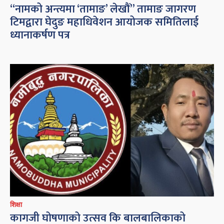
“नामको अन्त्यमा ‘तामाङ’ लेखौं” तामाङ जागरण
टिमद्वारा घेदुङ महाधिवेशन आयोजक समितिलाई
ध्यानाकर्षण पत्र
शिक्षा
कागजी घोषणाको उत्सव कि बालबालिकाको