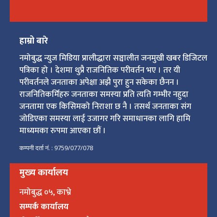
हाम्रो बारे
नमोबुद्ध न्युज मिडिया प्रालीद्धारा सञ्चालीत जनमुखी खबर डिजिटल
पत्रिका हो । देशमा थुप्रै राजनितिक परीवर्तन भए । तर यी
परीवर्तनले जनताका अपेक्षा अझै पुरा हुन सकेका छैनन ।
राजनितिकर्मिहरु जनताका समस्या प्रति त्यति गम्भीर नहुदा
जनतामा एक किसिमको निराशा छ नै । तसर्थ जनताका संग
जोडिएका समस्या लाई उजागर गरि समाधानका लागि हामि
माध्यमका रुपमा आएका छौं ।
कम्पनी दर्ता नं. : 9759/077/078
मुख्य कार्यालय
नमोबुद्ध ०५, काभ्रे
सम्पर्क कार्यालय