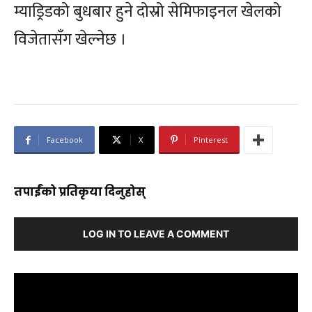
म्याड्रिडको बुधबार हुने दोस्रो सेमिफाइनल खेलको
विजेतासँग खेल्नेछ ।
Facebook
X
Pinterest
तपाईंको प्रतिकृया दिनुहोस्
LOG IN TO LEAVE A COMMENT