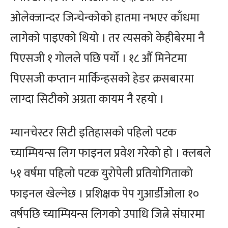
ओलेक्जान्दर जिन्चेन्कोको हातमा नभएर काँधमा
लागेको पाइएको थियो । तर त्यसको केहीबेरमा नै
पिएसजी १ गोलले पछि पर्यो । १८ औं मिनेटमा
पिएसजी कप्तान मार्किन्हसको हेडर क्रसबारमा
लाग्दा सिटीको अग्रता कायम नै रहयो ।
म्यानचेस्टर सिटी इतिहासको पहिलो पटक
च्याम्पियन्स लिग फाइनल प्रवेश गरेको हो । क्लबले
५१ वर्षमा पहिलो पटक युरोपेली प्रतियोगिताको
फाइनल खेल्नेछ । प्रशिक्षक पेप गुआर्डीओला १०
वर्षपछि च्याम्पियन्स लिगको उपाधि जित्ने संघारमा