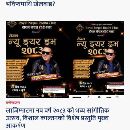
भविष्यमाथि खेलबाड?
मनोरञ्जन
लाजिम्पाटमा नव वर्ष २०८३ को भव्य सांगीतिक
उत्सव, बिशाल काल्तनको विशेष प्रस्तुति मुख्य
आकर्षण