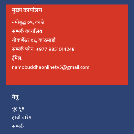
मुख्य कार्यालय
नमोबुद्ध ०५, काभ्रे
सम्पर्क कार्यालय
गोकर्णेश्वर ०६, काठमाडौ
सम्पर्क फोन: +977 9851014248
ईमेल:
namobuddhaonlinetv5@gmail.com
मेनु
गृह पृष्ठ
हाम्रो बारेमा
सम्पर्क