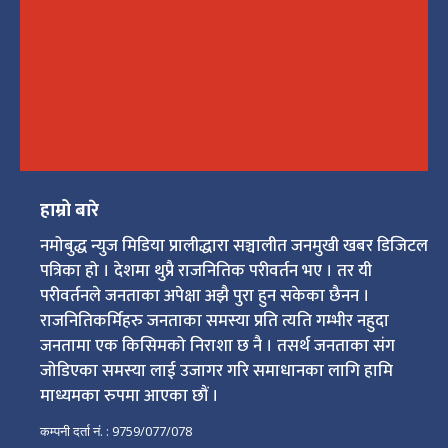
हाम्रो बारे
नमोबुद्ध न्युज मिडिया प्रालीद्धारा सञ्चालीत जनमुखी खबर डिजिटल
पत्रिका हो । देशमा थुप्रै राजनितिक परीवर्तन भए । तर यी
परीवर्तनले जनताका अपेक्षा अझै पुरा हुन सकेका छैनन ।
राजनितिकर्मिहरु जनताका समस्या प्रति त्यति गम्भीर नहुदा
जनतामा एक किसिमको निराशा छ नै । तसर्थ जनताका संग
जोडिएका समस्या लाई उजागर गरि समाधानका लागि हामि
माध्यमका रुपमा आएका छौं ।
कम्पनी दर्ता नं. : 9759/077/078